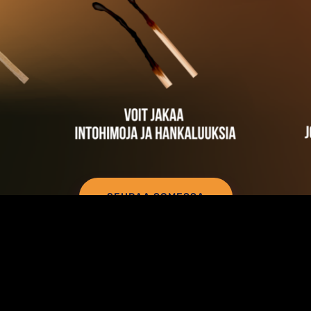
SEURAA SOMESSA