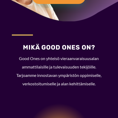
MIKÄ GOOD ONES ON?
Good Ones on yhteisö vieraanvaraisuusalan
ammattilaisille ja tulevaisuuden tekijöille.
Tarjoamme innostavan ympäristön oppimiselle,
verkostoitumiselle ja alan kehittämiselle.