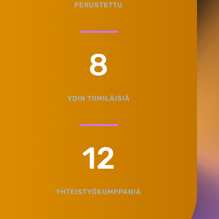
PERUSTETTU
8
YDIN TIIMILÄISIÄ
12
YHTEISTYÖKUMPPANIA